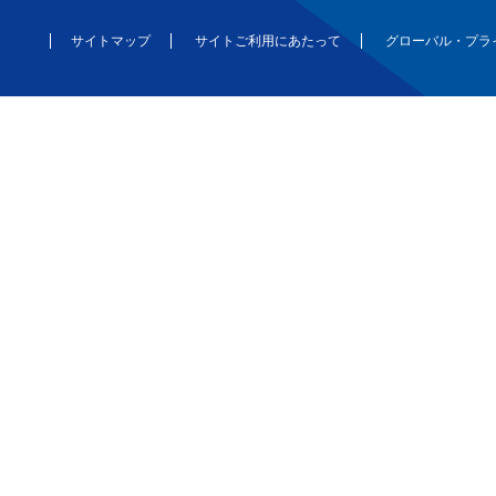
サイトマップ
サイトご利用にあたって
グローバル・プラ